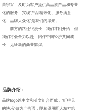
营宗旨，及时为客户提供高品质产品和专业
化的服务，实现“产品精致化、服务满意
化、品牌大众化”是我们的愿景。
前方的路还很漫长，我们才刚开始，但
我们将会全力以赴，陪伴中国经济共同成
长，见证新的商业辉煌。
品牌介绍：
品牌logo以中文和英文组合而成，“听得见
的快乐”做为广告语，即希望用匠人精神给