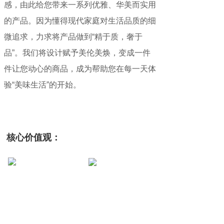
感，由此给您带来一系列优雅、华美而实用
的产品。因为懂得现代家庭对生活品质的细
微追求，力求将产品做到“精于质，奢于
品”。我们将设计赋予美伦美焕，变成一件
件让您动心的商品，成为帮助您在每一天体
验“美味生活”的开始。
核心价值观：