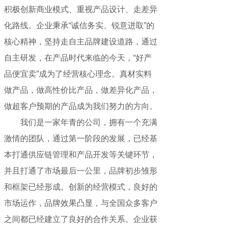
积极创新商业模式、重视产品设计、走差异
化路线。企业秉承“诚信务实、锐意进取”的
核心精神，坚持走自主品牌建设道路，通过
自主研发，在产品时代来临的今天，“好产
品便宜卖”成为了经营核心理念。真材实料
做产品，做高性价比产品，做差异化产品，
做超客户预期的产品成为我们努力的方向。
我们是一家年青的公司，拥有一个充满
激情的团队，通过第一阶段的发展，已经基
本打通供应链管理和产品开发等关键环节，
并且打通了市场最后一公里，品牌初步雏形
和框架已经形成。创新的经营模式，良好的
市场运作，品牌效果凸显，与全国众多客户
之间都已经建立了良好的合作关系。企业获