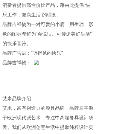
消费者提供高性价比产品，藉由此提倡“快
乐工作，健康生活”的理念。
品牌吉祥物为一对可爱的小鹿，用生动、形
象的图标理解为“会说话、可传递美好生活”
的快乐音符。
品牌广告语：“听得见的快乐”
品牌吉祥物：
艾米品牌介绍
艾米，富有创造力的餐具品牌，品牌名字源
于欧洲现代派艺术，专注中高端餐具设计研
发。我们从欧洲创意生活中提取纯粹设计灵