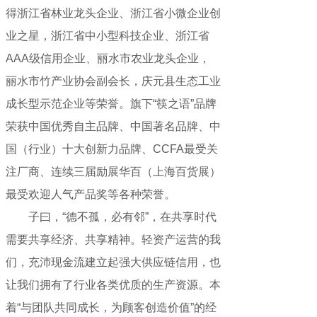
得浙江省林业龙头企业、浙江省小微企业创
业之星，浙江省中小型科技企业、浙江省
AAA级信用企业、丽水市农业龙头企业，
丽水市竹产业协会副会长，庆元县生态工业
成长型示范企业等荣誉。旗下“筷之语”品牌
荣获中国优秀自主品牌、中国著名品牌、中
国（行业）十大创新力品牌、CCFA最受关
注厂商、连续三届励展华百（上海百货展）
最受欢迎人气产品奖等各种荣誉。
子曰，“德不孤，必有邻”，在共享时代
需要共享经济、共享精神。轻资产运营的我
们，充沛现金流建立起强大供应链信用，也
让我们拥有了行业各类优质的生产资源。本
着“与团队共同成长，为顾客创造价值”的经