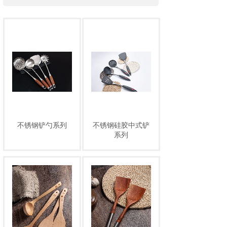
不锈钢铲勺系列
不锈钢硅胶中式铲
系列