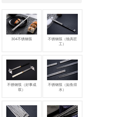
304不锈钢筷
不锈钢筷（独具匠
工）
不锈钢筷（好事成
不锈钢筷（如鱼得
双）
水）